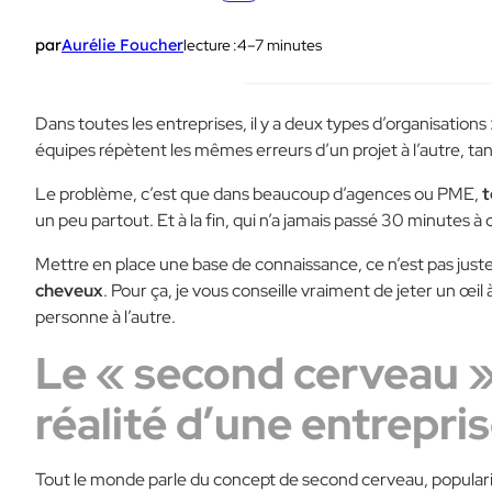
lecture :
4–7 minutes
par
Aurélie Foucher
Dans toutes les entreprises, il y a deux types d’organisations :
équipes répètent les mêmes erreurs d’un projet à l’autre, tan
Le problème, c’est que dans beaucoup d’agences ou PME,
t
un peu partout. Et à la fin, qui n’a jamais passé 30 minutes à 
Mettre en place une base de connaissance, ce n’est pas juste
cheveux
. Pour ça, je vous conseille vraiment de jeter un œil 
personne à l’autre.
Le « second cerveau » 
réalité d’une entrepri
Tout le monde parle du concept de second cerveau, popular