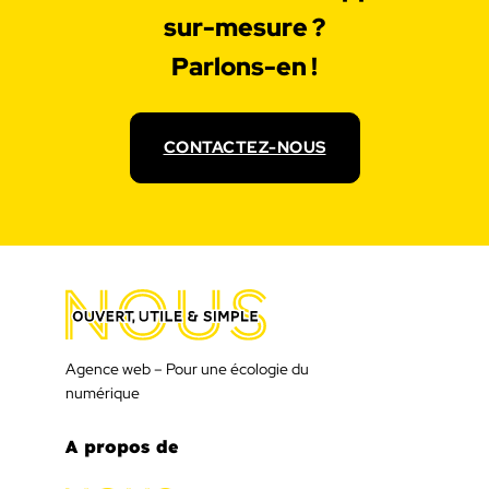
sur-mesure ?
Parlons-en !
CONTACTEZ-NOUS
Agence web – Pour une écologie du
numérique
A propos de