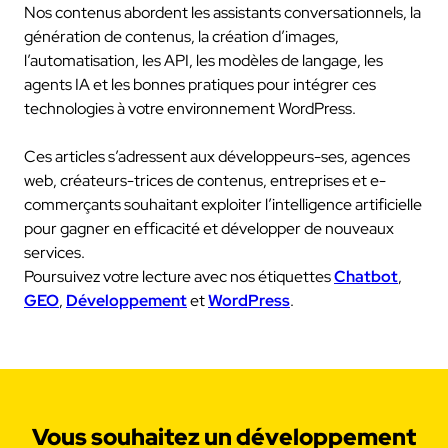
Nos contenus abordent les assistants conversationnels, la
génération de contenus, la création d’images,
l’automatisation, les API, les modèles de langage, les
agents IA et les bonnes pratiques pour intégrer ces
technologies à votre environnement WordPress.
Ces articles s’adressent aux développeurs-ses, agences
web, créateurs-trices de contenus, entreprises et e-
commerçants souhaitant exploiter l’intelligence artificielle
pour gagner en efficacité et développer de nouveaux
services.
Poursuivez votre lecture avec nos étiquettes
Chatbot
,
GEO
,
Développement
et
WordPress
.
Vous souhaitez un développement