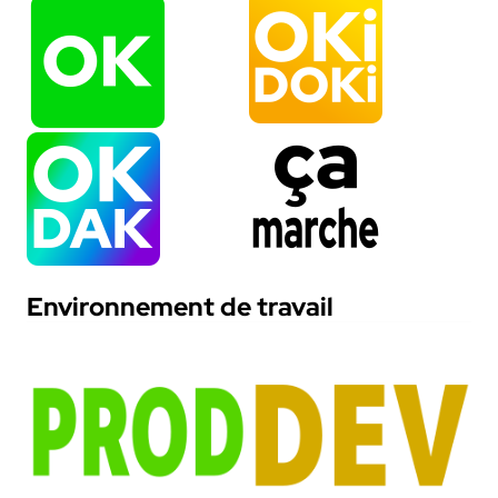
Environnement de travail