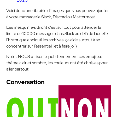
2020
Voici donc une librairie d’images que vous pouvez ajouter
à votre messagerie Slack, Discord ou Mattermost.
Les mesquin·e·s diront c’est surtout pour atténuer la
limite de 10000 messages dans Slack au delà de laquelle
l’historique englouti les archives, ça aide surtout à se
concentrer sur l’essentiel (et à faire joli)
Note : NOUS utilisons quotidiennement ces emojis sur
thème clair et sombre, les couleurs ont été choisies pour
aller partout.
Conversation