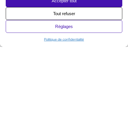
Accepter tout
Tout refuser
Réglages
Politique de confidentialité