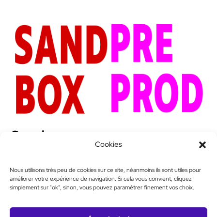
Semaine
Cookies
Nous utilisons très peu de cookies sur ce site, néanmoins ils sont utiles pour
améliorer votre expérience de navigation. Si cela vous convient, cliquez
simplement sur "ok", sinon, vous pouvez paramétrer finement vos choix.